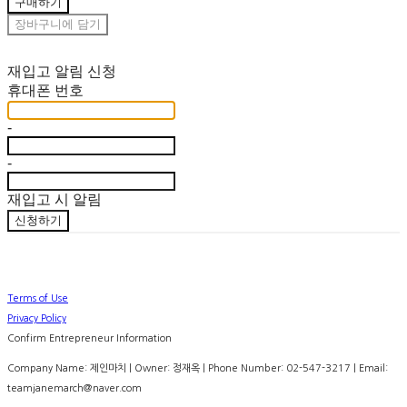
구매하기
장바구니에 담기
재입고 알림 신청
휴대폰 번호
-
-
재입고 시 알림
신청하기
Terms of Use
Privacy Policy
Confirm Entrepreneur Information
Company Name: 제인마치 | Owner: 정재옥 | Phone Number: 02-547-3217 | Email:
teamjanemarch@naver.com