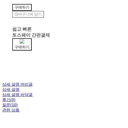
구매하기
장바구니에 담기
쉽고 빠른
토스페이 간편결제
구매하기
상세 설명 머리글
상세 설명
상세 설명 바닥글
후기(0)
질문(10)
관련 상품