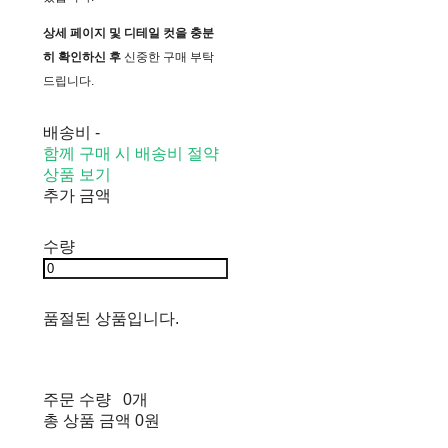
상세 페이지 및 디테일 컷을 충분
히 확인하신 후
신중한 구매 부탁
드립니다.
배송비
-
함께 구매 시 배송비 절약
상품 보기
추가 금액
수량
품절된 상품입니다.
주문 수량
0개
총 상품 금액
0원