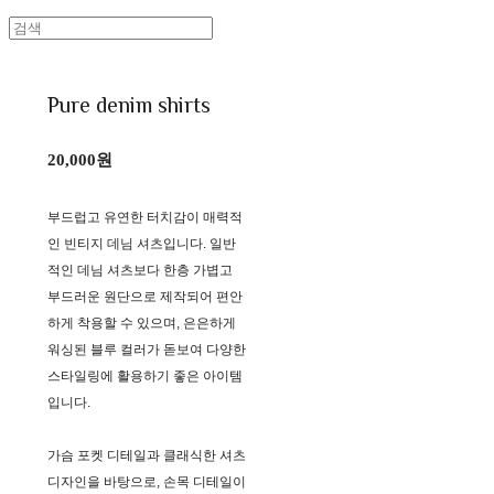
Pure denim shirts
20,000원
부드럽고 유연한 터치감이 매력적
인 빈티지 데님 셔츠입니다. 일반
적인 데님 셔츠보다 한층 가볍고
부드러운 원단으로 제작되어 편안
하게 착용할 수 있으며, 은은하게
워싱된 블루 컬러가 돋보여 다양한
스타일링에 활용하기 좋은 아이템
입니다.
가슴 포켓 디테일과 클래식한 셔츠
디자인을 바탕으로, 손목 디테일이