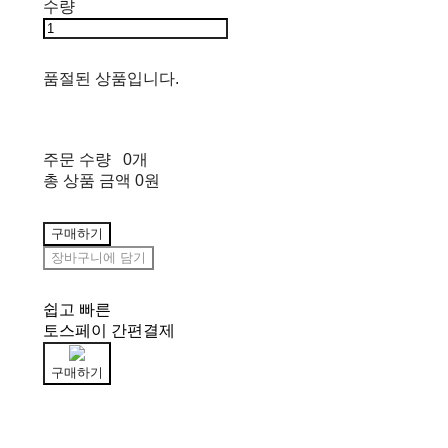
수량
품절된 상품입니다.
주문 수량
0개
총 상품 금액
0원
구매하기
장바구니에 담기
쉽고 빠른
토스페이 간편결제
구매하기