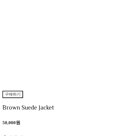
구매하기
Brown Suede Jacket
50,000원