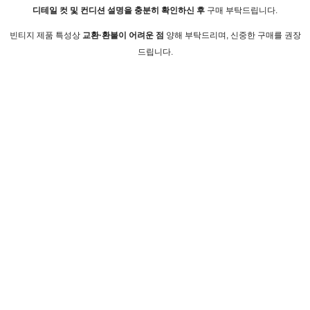
디테일 컷 및 컨디션 설명을 충분히 확인하신 후
구매 부탁드립니다.
빈티지 제품 특성상
교환·환불이 어려운 점
양해 부탁드리며, 신중한 구매를 권장
드립니다.