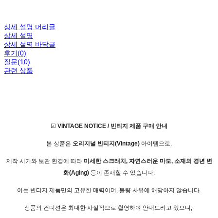
상세 설명 머리글
상세 설명
상세 설명 바닥글
후기(0)
질문(10)
관련 상품
☑
VINTAGE NOTICE / 빈티지 제품 구매 안내
본 상품은
오리지널 빈티지(Vintage)
아이템으로,
제작 시기와 보관 환경에 따라
미세한 스크래치, 자연스러운 마모, 소재의 경년 변
화(Aging)
등이 존재할 수 있습니다.
이는 빈티지 제품만의 고유한 매력이며, 불량 사유에 해당하지 않습니다.
상품의 컨디션은 최대한 사실적으로 촬영하여 안내드리고 있으니,