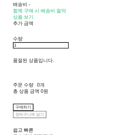
배송비
-
함께 구매 시 배송비 절약
상품 보기
추가 금액
수량
품절된 상품입니다.
주문 수량
0개
총 상품 금액
0원
구매하기
장바구니에 담기
쉽고 빠른