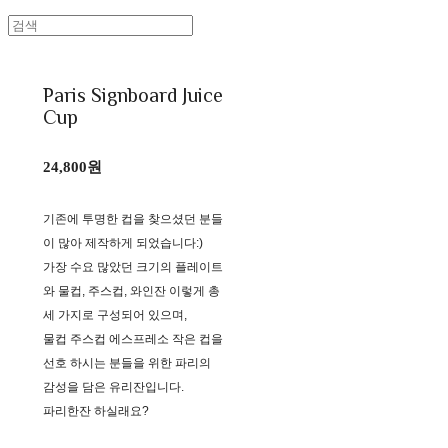
Paris Signboard Juice
Cup
24,800원
기존에 투명한 컵을 찾으셨던 분들
이 많아 제작하게 되었습니다:)
가장 수요 많았던 크기의 플레이트
와 물컵, 주스컵, 와인잔 이렇게 총
세 가지로 구성되어 있으며,
물컵 주스컵 에스프레소 작은 컵을
선호 하시는 분들을 위한 파리의
감성을 담은 유리잔입니다.
파리한잔 하실래요?