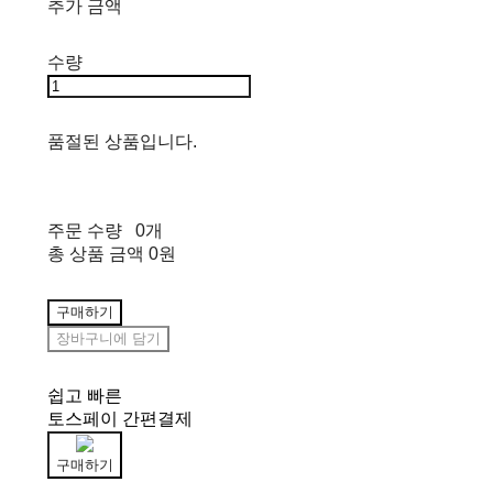
추가 금액
수량
품절된 상품입니다.
주문 수량
0개
총 상품 금액
0원
구매하기
장바구니에 담기
쉽고 빠른
토스페이 간편결제
구매하기