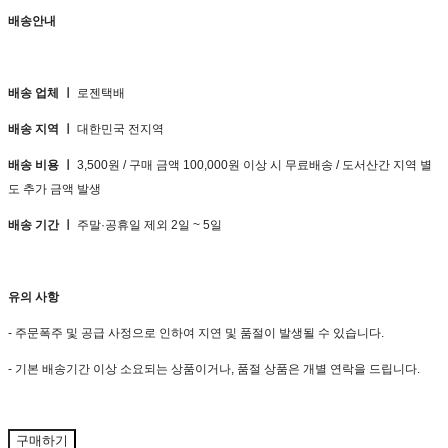
배송안내
배송 업체 ㅣ
로젠택배
배송 지역 ㅣ
대한민국 전지역
배송 비용 ㅣ
3,500원 / 구매 금액 100,000원 이상 시 무료배송 / 도서산간 지역 별
도 추가 금액 발생
배송 기간 ㅣ
주말·공휴일 제외 2일 ~ 5일
유의 사항
- 주문폭주 및 공급 사정으로 인하여 지연 및 품절이 발생될 수 있습니다.
- 기본 배송기간 이상 소요되는 상품이거나, 품절 상품은 개별 연락을 드립니다.
구매하기