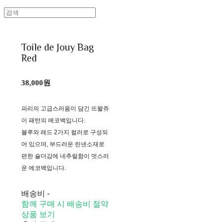
Toile de Jouy Bag
Red
38,000원
파리의 고급스러움이 담긴 뜨왈쥬
이 패턴의 에코백입니다.
블루와 레드 2가지 컬러로 구성되
어 있으며, 부드러운 린넨소재로
편한 숄더감에 네추럴함이 멋스러
운 에코백입니다.
배송비
-
함께 구매 시 배송비 절약
상품 보기