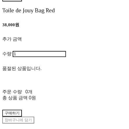
Toile de Jouy Bag Red
38,000원
추가 금액
수량
품절된 상품입니다.
주문 수량
0개
총 상품 금액
0원
구매하기
장바구니에 담기