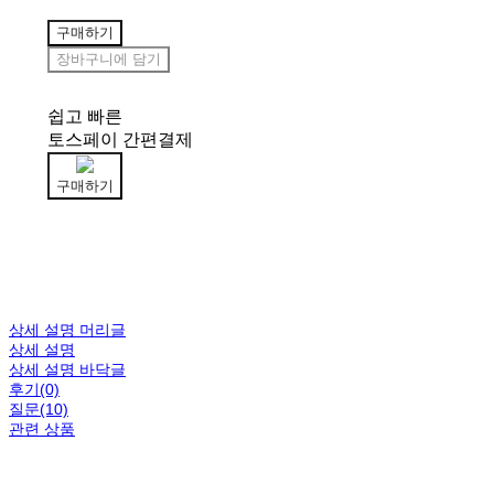
구매하기
장바구니에 담기
쉽고 빠른
토스페이 간편결제
구매하기
상세 설명 머리글
상세 설명
상세 설명 바닥글
후기(0)
질문(10)
관련 상품