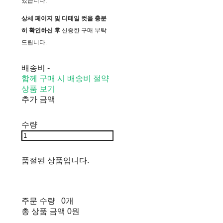
있습니다.
상세 페이지 및 디테일 컷을 충분
히 확인하신 후
신중한 구매 부탁
드립니다.
배송비
-
함께 구매 시 배송비 절약
상품 보기
추가 금액
수량
품절된 상품입니다.
주문 수량
0개
총 상품 금액
0원