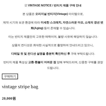
☑
VINTAGE NOTICE / 빈티지 제품 구매 안내
본 상품은
오리지널 빈티지(Vintage)
아이템으로,
제작 시기와 보관 환경에 따라
미세한 스크래치, 자연스러운 마모, 소재의 경년 변
화(Aging)
등이 존재할 수 있습니다.
이는 빈티지 제품만의 고유한 매력이며, 불량 사유에 해당하지 않습니다.
상품의 컨디션은 최대한 사실적으로 촬영하여 안내드리고 있으니,
디테일 컷 및 컨디션 설명을 충분히 확인하신 후
구매 부탁드립니다.
빈티지 제품 특성상
교환·환불이 어려운 점
양해 부탁드리며, 신중한 구매를 권장
드립니다.
구매하기
vintage stripe bag
20,000원